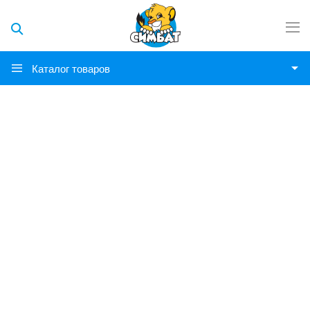
Каталог товаров