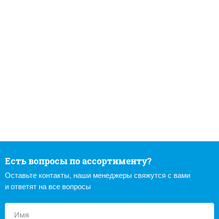
Есть вопросы по ассортименту?
Оставьте контакты, наши менеджеры свяжутся с вами
и ответят на все вопросы