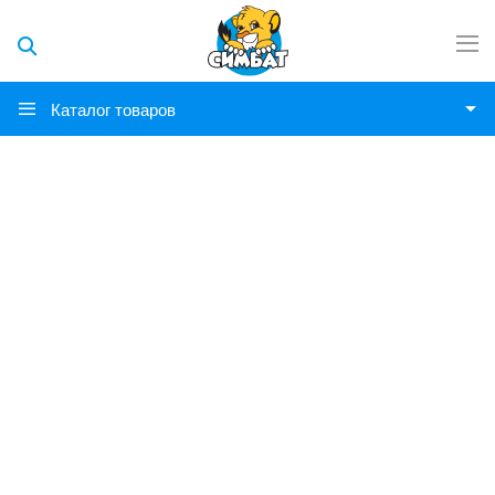
Каталог товаров