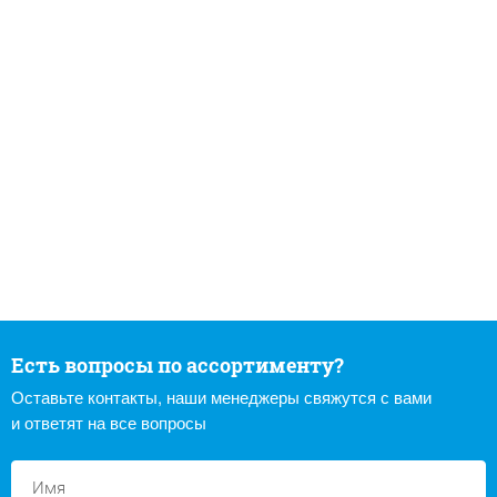
Есть вопросы по ассортименту?
Оставьте контакты, наши менеджеры свяжутся с вами
и ответят на все вопросы