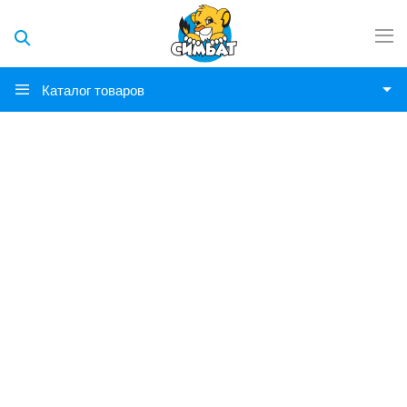
Каталог товаров