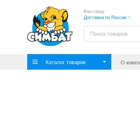
Ваш город:
Доставка по России
Каталог товаров
О комп