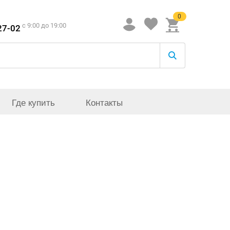
0
c 9:00 до 19:00
27-02
Где купить
Контакты