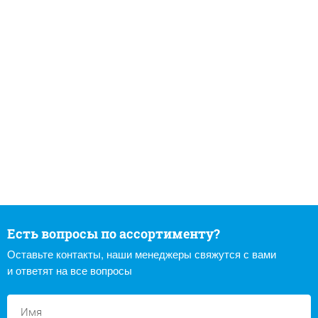
Есть вопросы по ассортименту?
Оставьте контакты, наши менеджеры свяжутся с вами
и ответят на все вопросы