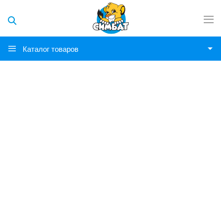
Каталог товаров