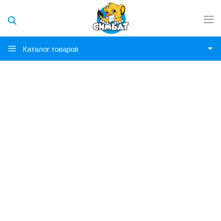
Каталог товаров