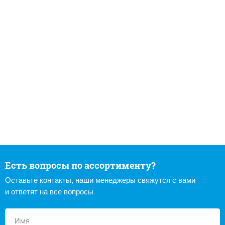
Есть вопросы по ассортименту?
Оставьте контакты, наши менеджеры свяжутся с вами
и ответят на все вопросы