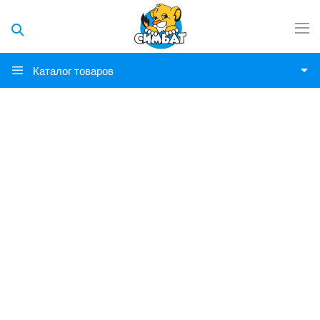
Каталог товаров