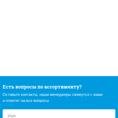
Есть вопросы по ассортименту?
Оставьте контакты, наши менеджеры свяжутся с вами
и ответят на все вопросы