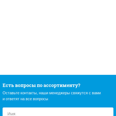
Есть вопросы по ассортименту?
Оставьте контакты, наши менеджеры свяжутся с вами
и ответят на все вопросы