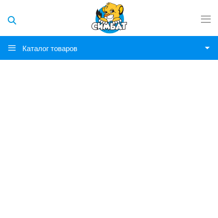
Каталог товаров