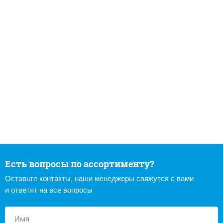
Есть вопросы по ассортименту?
Оставьте контакты, наши менеджеры свяжутся с вами
и ответят на все вопросы