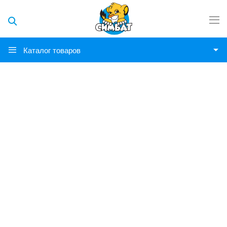
Каталог товаров