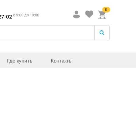
0
c 9:00 до 19:00
27-02
Где купить
Контакты