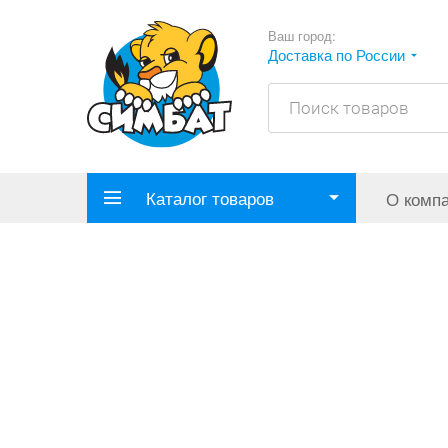
Ваш город:
Доставка по России
Каталог товаров
О комп