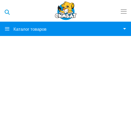
Каталог товаров