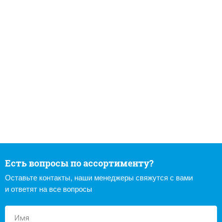
Есть вопросы по ассортименту?
Оставьте контакты, наши менеджеры свяжутся с вами
и ответят на все вопросы