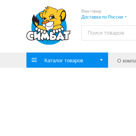
Ваш город:
Доставка по России
Каталог товаров
О комп