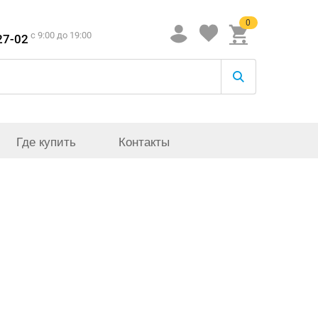
0
c 9:00 до 19:00
27-02
Где купить
Контакты