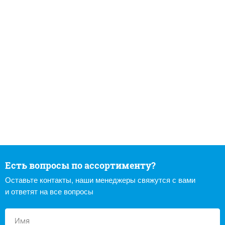
Есть вопросы по ассортименту?
Оставьте контакты, наши менеджеры свяжутся с вами
и ответят на все вопросы