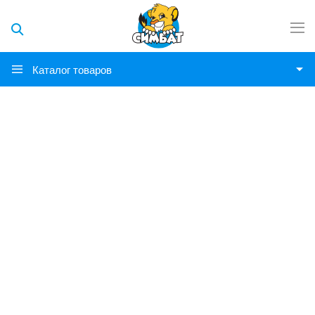
Каталог товаров