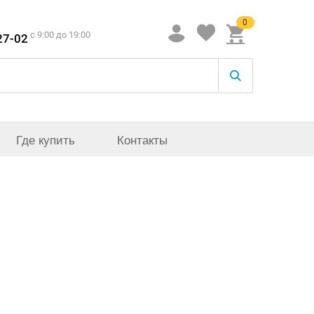
0
c 9:00 до 19:00
27-02
Где купить
Контакты