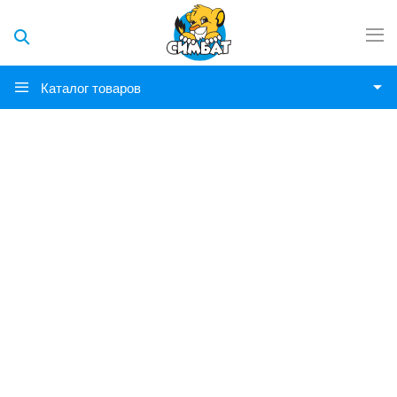
Каталог товаров