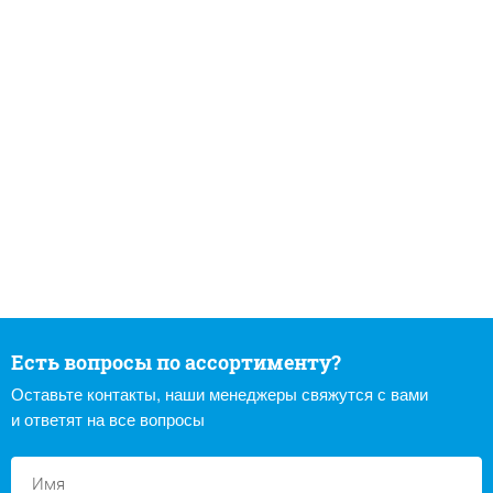
Есть вопросы по ассортименту?
Оставьте контакты, наши менеджеры свяжутся с вами
и ответят на все вопросы