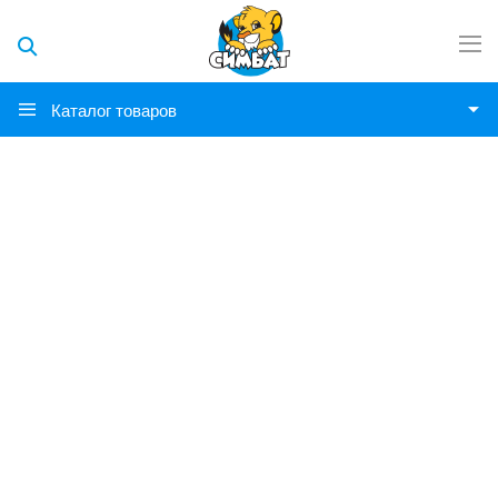
Каталог товаров