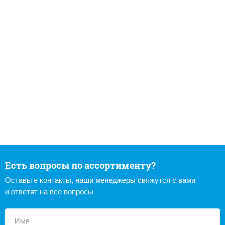
Есть вопросы по ассортименту?
Оставьте контакты, наши менеджеры свяжутся с вами
и ответят на все вопросы