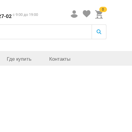
0
c 9:00 до 19:00
27-02
Где купить
Контакты