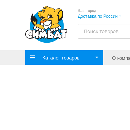
Ваш город:
Доставка по России
Каталог товаров
О комп