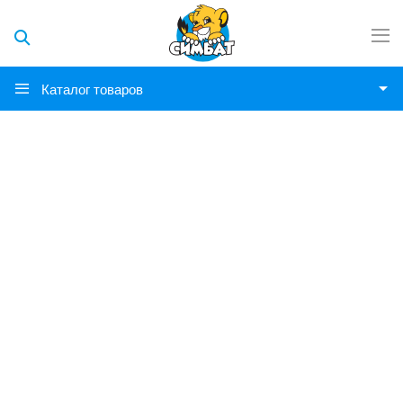
Каталог товаров