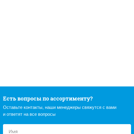
Есть вопросы по ассортименту?
Оставьте контакты, наши менеджеры свяжутся с вами
и ответят на все вопросы