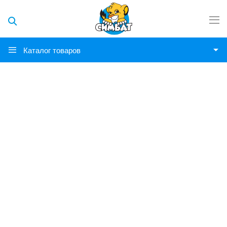
Каталог товаров