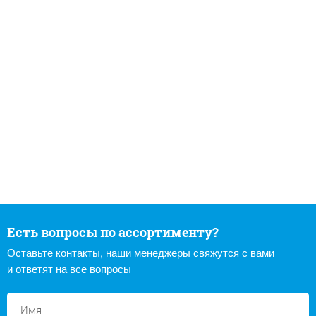
Есть вопросы по ассортименту?
Оставьте контакты, наши менеджеры свяжутся с вами
и ответят на все вопросы