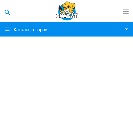
Каталог товаров