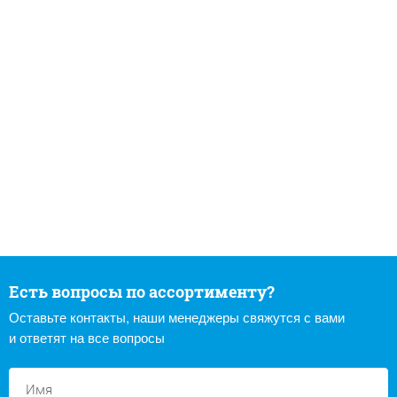
Есть вопросы по ассортименту?
Оставьте контакты, наши менеджеры свяжутся с вами
и ответят на все вопросы