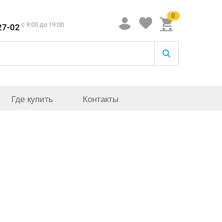
0
c 9:00 до 19:00
27-02
Где купить
Контакты