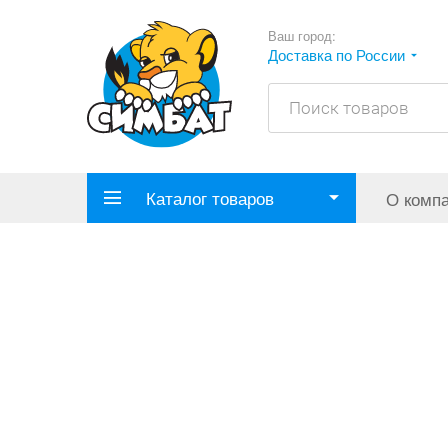
Ваш город:
Доставка по России
Каталог товаров
О комп