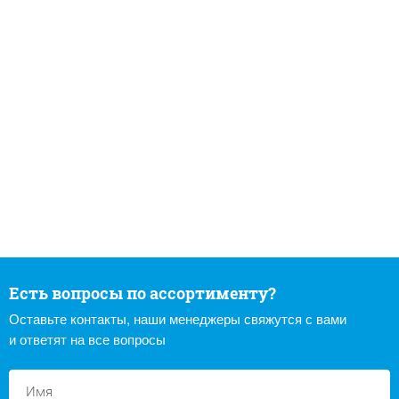
Есть вопросы по ассортименту?
Оставьте контакты, наши менеджеры свяжутся с вами
и ответят на все вопросы