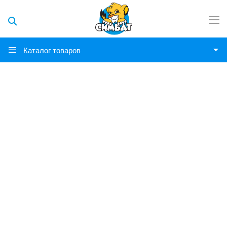
Каталог товаров