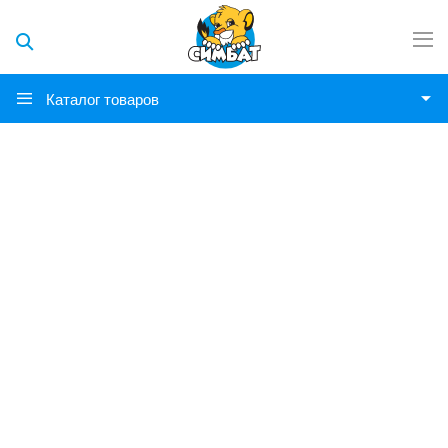
Каталог товаров