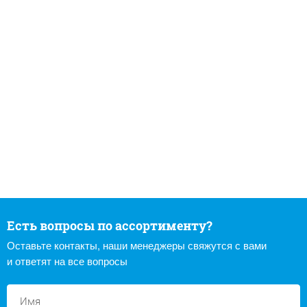
Есть вопросы по ассортименту?
Оставьте контакты, наши менеджеры свяжутся с вами
и ответят на все вопросы