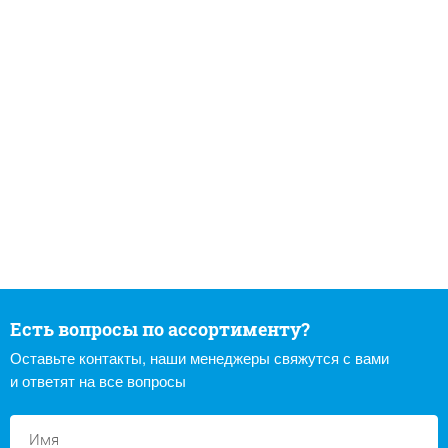
Есть вопросы по ассортименту?
Оставьте контакты, наши менеджеры свяжутся с вами
и ответят на все вопросы