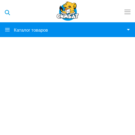
Каталог товаров