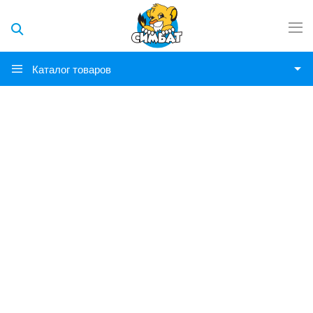
Каталог товаров