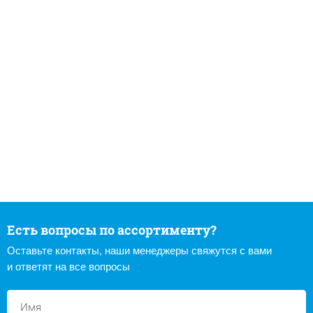
Есть вопросы по ассортименту?
Оставьте контакты, наши менеджеры свяжутся с вами
и ответят на все вопросы