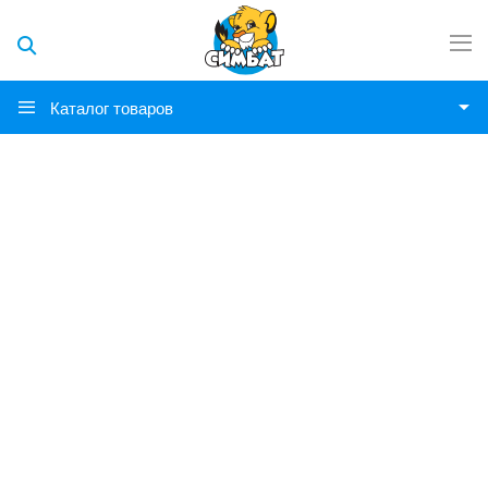
Каталог товаров