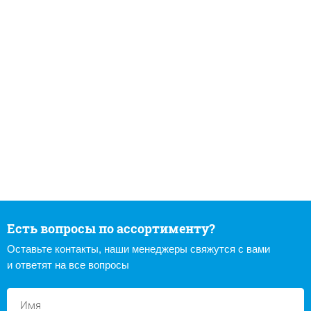
Есть вопросы по ассортименту?
Оставьте контакты, наши менеджеры свяжутся с вами
и ответят на все вопросы