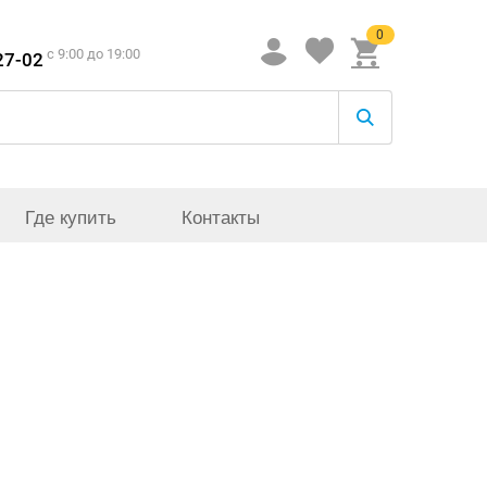
0
c 9:00 до 19:00
27-02
Где купить
Контакты