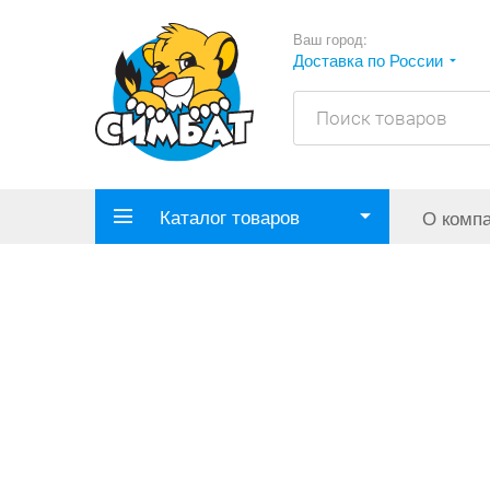
Ваш город:
Доставка по России
Каталог товаров
О комп