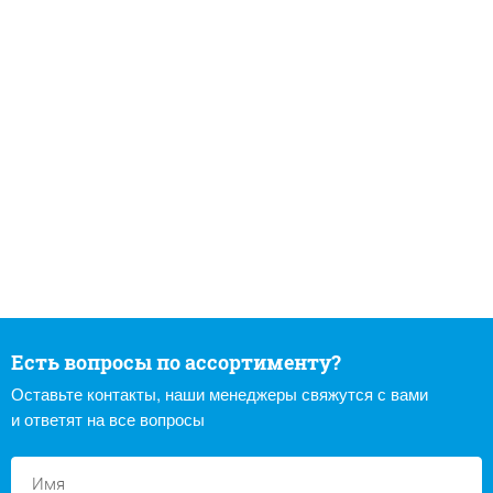
Есть вопросы по ассортименту?
Оставьте контакты, наши менеджеры свяжутся с вами
и ответят на все вопросы