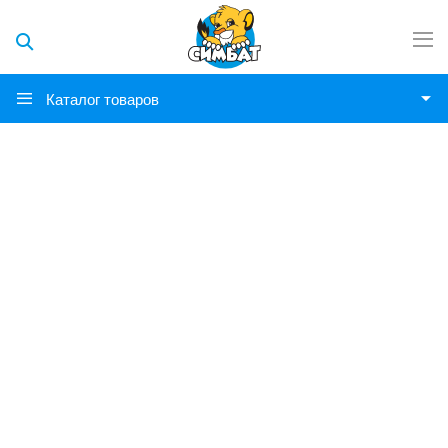
Каталог товаров