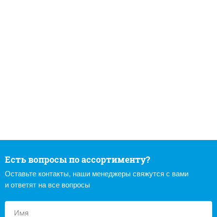
Есть вопросы по ассортименту?
Оставьте контакты, наши менеджеры свяжутся с вами
и ответят на все вопросы