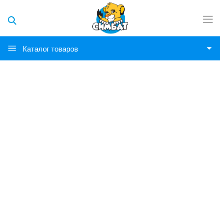
Каталог товаров