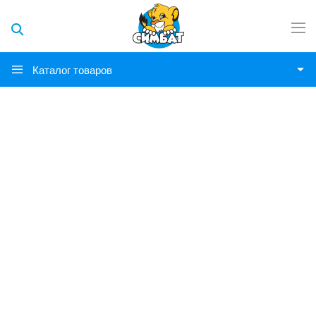
Каталог товаров