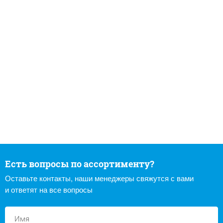
Есть вопросы по ассортименту?
Оставьте контакты, наши менеджеры свяжутся с вами
и ответят на все вопросы