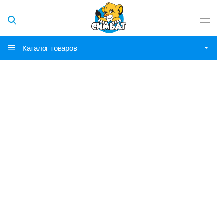
Каталог товаров