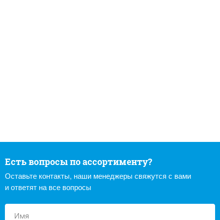
Есть вопросы по ассортименту?
Оставьте контакты, наши менеджеры свяжутся с вами
и ответят на все вопросы