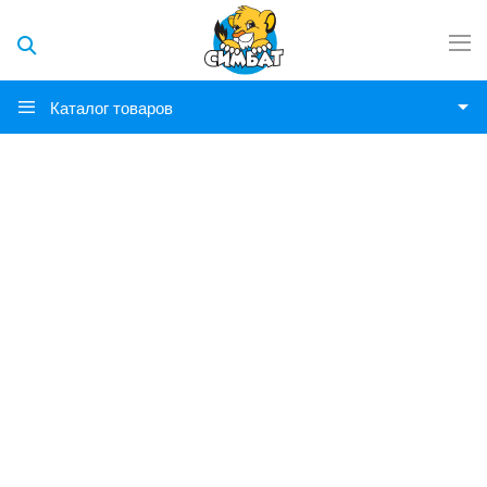
Каталог товаров