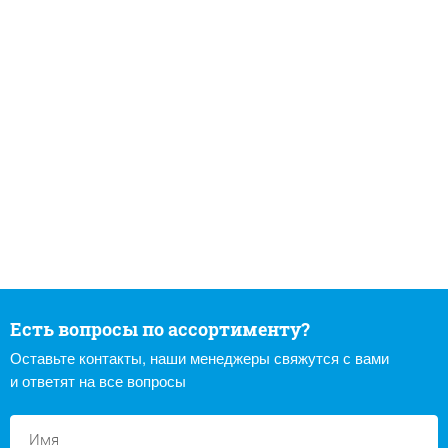
Есть вопросы по ассортименту?
Оставьте контакты, наши менеджеры свяжутся с вами
и ответят на все вопросы