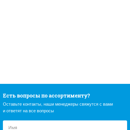
Есть вопросы по ассортименту?
Оставьте контакты, наши менеджеры свяжутся с вами
и ответят на все вопросы