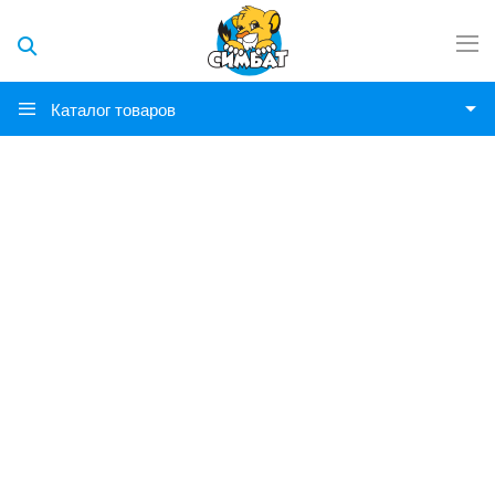
Каталог товаров