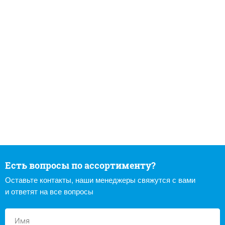
Есть вопросы по ассортименту?
Оставьте контакты, наши менеджеры свяжутся с вами
и ответят на все вопросы