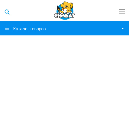
Каталог товаров