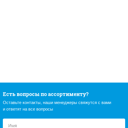
Есть вопросы по ассортименту?
Оставьте контакты, наши менеджеры свяжутся с вами
и ответят на все вопросы