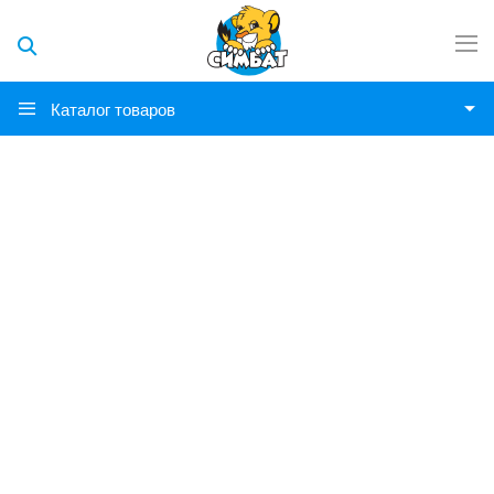
Каталог товаров