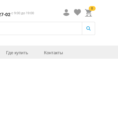
0
c 9:00 до 19:00
27-02
Где купить
Контакты