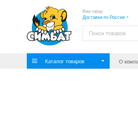
Ваш город:
Доставка по России
Каталог товаров
О комп