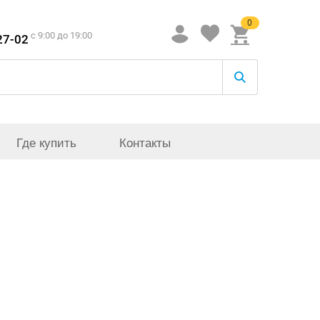
0
c 9:00 до 19:00
27-02
Где купить
Контакты