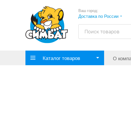
Ваш город:
Доставка по России
Каталог товаров
О комп