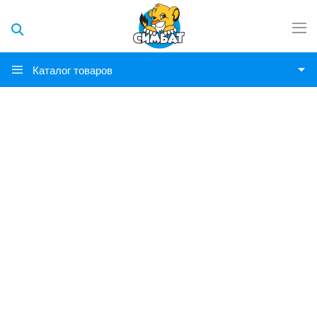
Каталог товаров