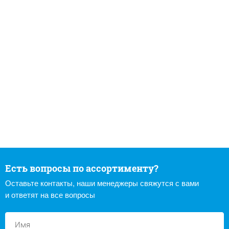
Есть вопросы по ассортименту?
Оставьте контакты, наши менеджеры свяжутся с вами
и ответят на все вопросы