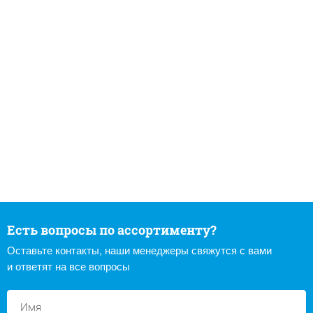
Есть вопросы по ассортименту?
Оставьте контакты, наши менеджеры свяжутся с вами
и ответят на все вопросы