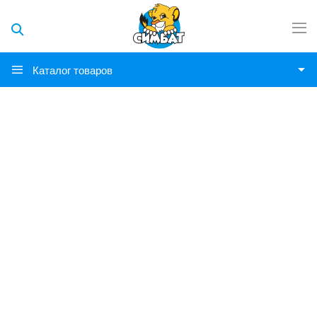
Каталог товаров