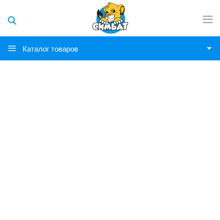
Каталог товаров