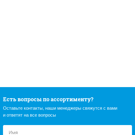
Есть вопросы по ассортименту?
Оставьте контакты, наши менеджеры свяжутся с вами
и ответят на все вопросы