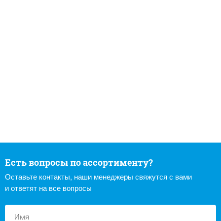
Есть вопросы по ассортименту?
Оставьте контакты, наши менеджеры свяжутся с вами
и ответят на все вопросы