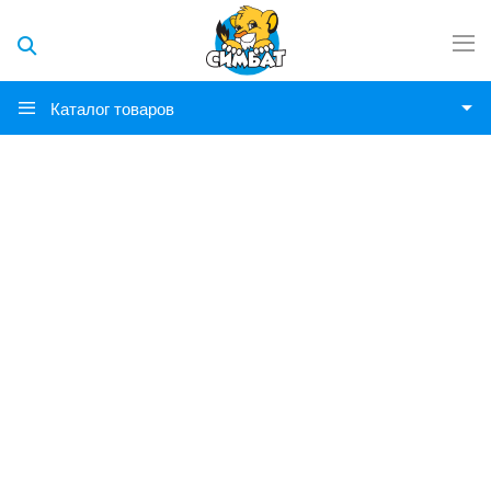
Каталог товаров