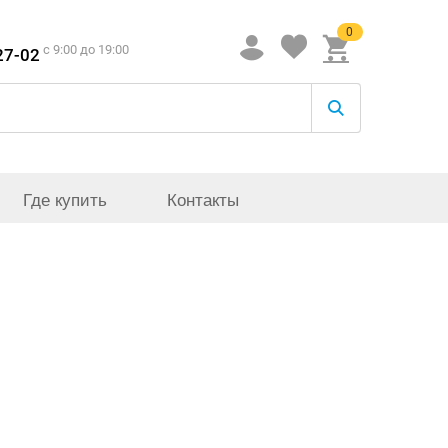
0
c 9:00 до 19:00
27-02
Где купить
Контакты