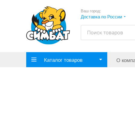
Ваш город:
Доставка по России
Каталог товаров
О комп