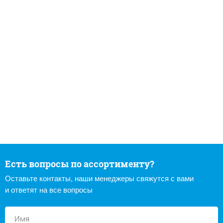
Есть вопросы по ассортименту?
Оставьте контакты, наши менеджеры свяжутся с вами
и ответят на все вопросы