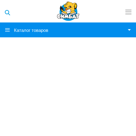
Каталог товаров