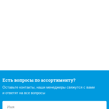
Есть вопросы по ассортименту?
Оставьте контакты, наши менеджеры свяжутся с вами
и ответят на все вопросы