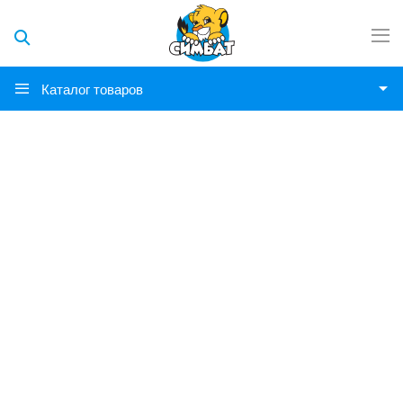
Каталог товаров