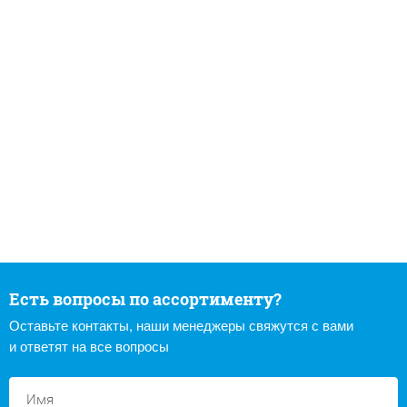
Есть вопросы по ассортименту?
Оставьте контакты, наши менеджеры свяжутся с вами
и ответят на все вопросы