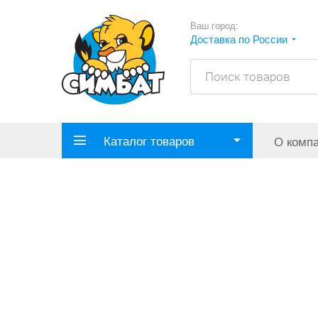
Ваш город:
Доставка по России
Каталог товаров
О комп