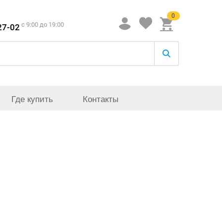
0
c 9:00 до 19:00
27-02
Где купить
Контакты