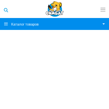
Каталог товаров