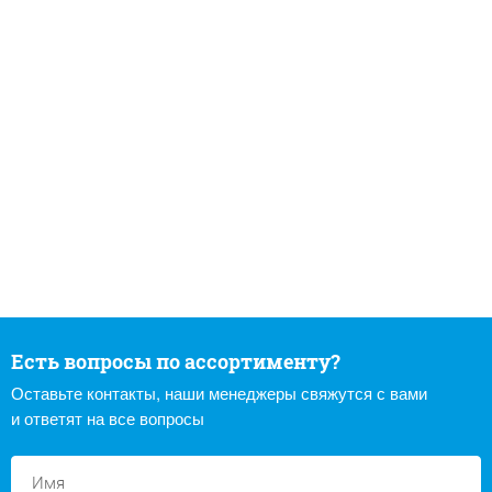
Есть вопросы по ассортименту?
Оставьте контакты, наши менеджеры свяжутся с вами
и ответят на все вопросы