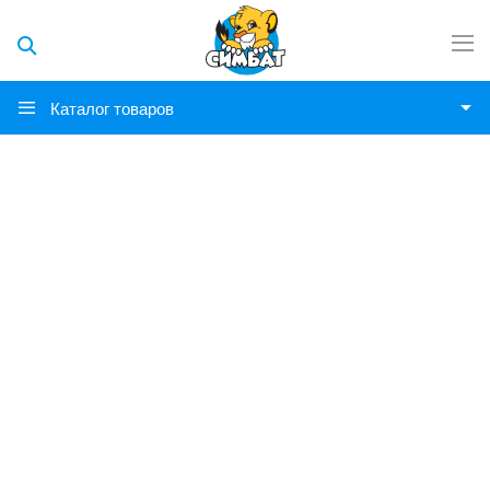
Каталог товаров