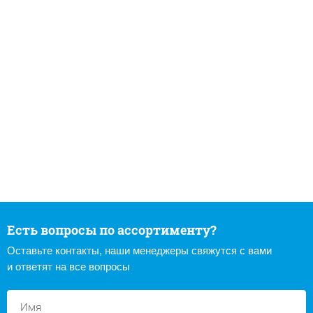
Есть вопросы по ассортименту?
Оставьте контакты, наши менеджеры свяжутся с вами
и ответят на все вопросы