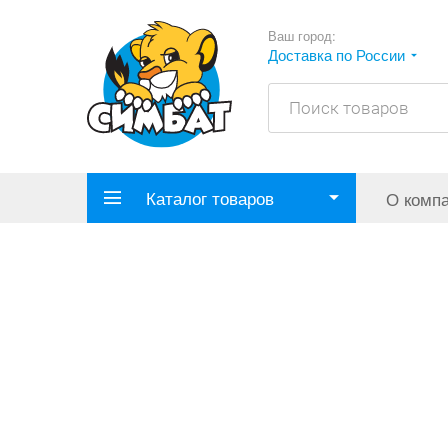
Ваш город:
Доставка по России
Каталог товаров
О комп