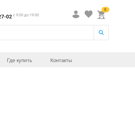
0
c 9:00 до 19:00
27-02
Где купить
Контакты