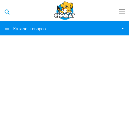
Каталог товаров