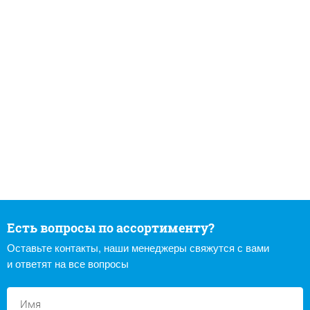
Есть вопросы по ассортименту?
Оставьте контакты, наши менеджеры свяжутся с вами
и ответят на все вопросы